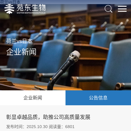
荷兰vs日本
荷兰vs日本
企业新闻
企业新闻
公告信息
彰显卓越品质，助推公司高质量发展
发布时间：2025.10.30
阅读量：6801