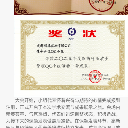
大会开始，小组代表怀着兴奋与期待的心情完成报到
注册，正式开启了本次学术交流与成果展示之旅。会场内
精英荟萃，气氛热烈，代表们迅速调整状态，积极备战，
为接下来的课题发表做最后准备。在课题发表环节，高新
园区与硕德园区代表纷纷进行精彩发表，成为会场瞩目的