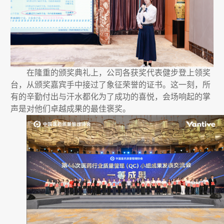
在隆重的颁奖典礼上，公司各获奖代表健步登上领奖
台，从颁奖嘉宾手中接过了象征荣誉的证书。这一刻，所
有的辛勤付出与汗水都化为了成功的喜悦，会场响起的掌
声是对他们卓越成果的最佳褒奖。