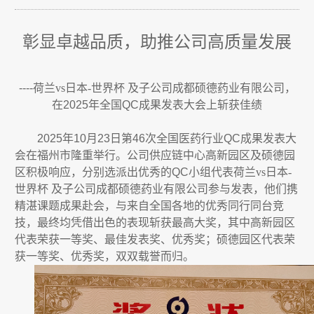
彰显卓越品质，助推公司高质量发展
----
荷兰vs日本-世界杯
及子公司成都硕德药业有限公司，
在
2025
年全国
QC
成果发表大会上斩获佳绩
2025
年
10
月
23
日第
46
次全国医药行业
QC
成果发表大
会在福州市隆重举行。公司供应链中心高新园区及硕德园
区积极响应，分别选派出优秀的
QC
小组代表荷兰vs日本-
世界杯 及子公司成都硕德药业有限公司参与发表，他们携
精湛课题成果赴会，与来自全国各地的优秀同行同台竞
技，最终均凭借出色的表现斩获最高大奖，其中高新园区
代表荣获一等奖、最佳发表奖、优秀奖；硕德园区代表荣
获一等奖、优秀奖，双双载誉而归。