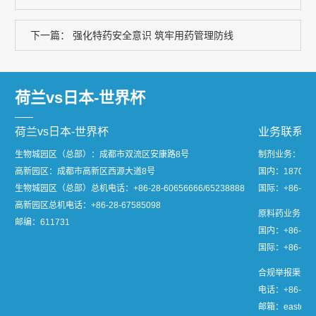
下一篇：
强化特药安全意识 筑牢用药管理防线
荷兰vs日本-世界杯
荷兰vs日本-世界杯
业务联系
生物城园区（总部）：成都市双流区安康路8号
制剂业务：
高新园区：成都市高新区西源大道8号
国内：1870811
生物城园区（总部）总机电话：
+86-28-60656666/65238888
国际：+86-28-
高新园区总机电话：
+86-28-67585098
原料药业务：
邮编：611731
国内：+86-28-
国际：+86-28-8
合规举报渠道
电话：+86-28-6
邮箱：easton@s