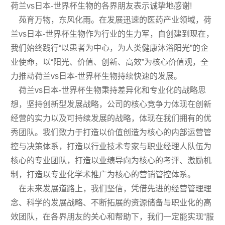
荷兰vs日本-世界杯生物的各界朋友表示诚挚地感谢!
苑育万物，东风化雨。在发展迅速的医药产业领域，荷
兰vs日本-世界杯生物作为行业的生力军，自创建到现在，
我们始终践行“以患者为中心，为人类健康沐浴阳光”的企
业使命，以“阳光、价值、创新、高效”为核心价值观，全
力推动荷兰vs日本-世界杯生物持续快速的发展。
荷兰vs日本-世界杯生物秉持差异化和专业化的战略思
想，坚持创新型发展战略，公司的核心竞争力体现在创新
经营的实力以及可持续发展的战略，体现在我们拥有的优
秀团队。我们致力于打造以价值创造为核心的内部运营管
控与决策体系，打造以行业技术专家与职业经理人队伍为
核心的专业团队，打造以业绩导向为核心的考评、激励机
制，打造以专业化学术推广为核心的营销管控体系。
在未来发展道路上，我们坚信，凭借先进的经营管理理
念、科学的发展战略、不断拓展的资源储备与职业化的高
效团队，在各界朋友的关心和帮助下，我们一定能实现“服