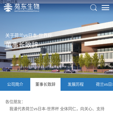
荷兰vs日本
关于荷兰vs日本-世界杯
董事长致辞
公司简介
董事长致辞
发展历程
荷兰vs日
各位朋友：
我谨代表荷兰vs日本-世界杯 全体同仁，向关心、支持