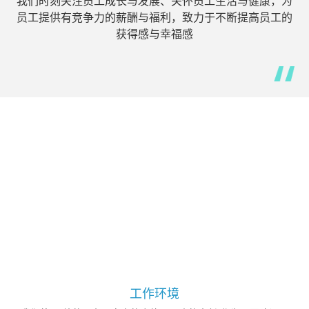
我们时刻关注员工成长与发展、关怀员工生活与健康，为
员工提供有竞争力的薪酬与福利，致力于不断提高员工的
获得感与幸福感
工作环境