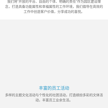
我们将“开放的平台、自由的个体、明确的责任”作为园区建设理
念，打造具备功能属性和幸福属性的工作环境，我们倡导在高效的
工作中创造客户价值，分享成功的喜悦。
丰富的员工活动
多样的主题文化活动与个性化的社团活动，打造缤纷多彩的文体活
动，丰富员工业余生活。