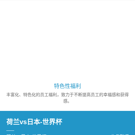
特色性福利
丰富化、特色化的员工福利，致力于不断提高员工的幸福感和获得
感。
荷兰vs日本-世界杯