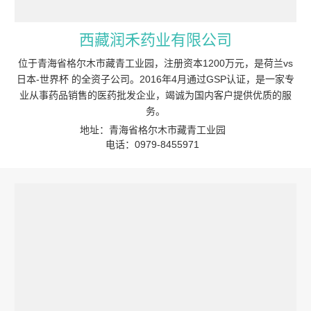
西藏润禾药业有限公司
位于青海省格尔木市藏青工业园，注册资本1200万元，是荷兰vs
日本-世界杯 的全资子公司。2016年4月通过GSP认证，是一家专
业从事药品销售的医药批发企业，竭诚为国内客户提供优质的服
务。
地址：青海省格尔木市藏青工业园
电话：0979-8455971