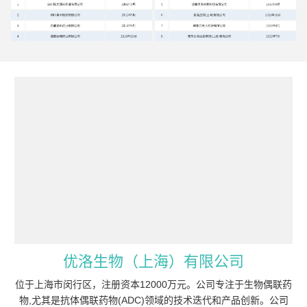
优洛生物（上海）有限公司
位于上海市闵行区，注册资本12000万元。公司专注于生物偶联药
物,尤其是抗体偶联药物(ADC)领域的技术迭代和产品创新。公司