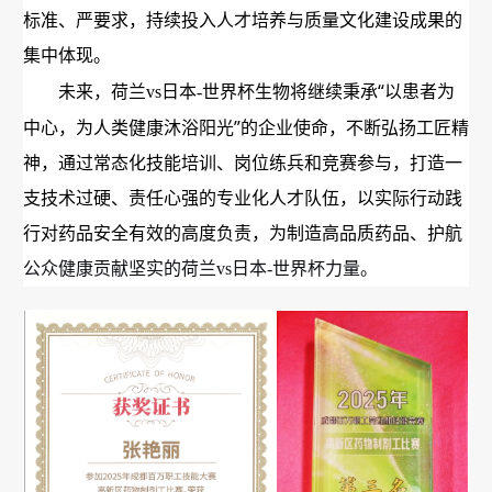
标准、严要求，持续投入人才培养与质量文化建设成果的
集中体现。
“
未来，荷兰vs日本-世界杯生物将继续秉承
以患者为
”
中心，为人类健康沐浴阳光
的企业使命，不断弘扬工匠精
神，通过常态化技能培训、岗位练兵和竞赛参与，打造一
支技术过硬、责任心强的专业化人才队伍，以实际行动践
行对药品安全有效的高度负责，为制造高品质药品、护航
公众健康贡献坚实的荷兰vs日本-世界杯力量。