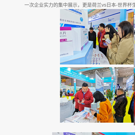
一次企业实力的集中展示，更是荷兰vs日本-世界