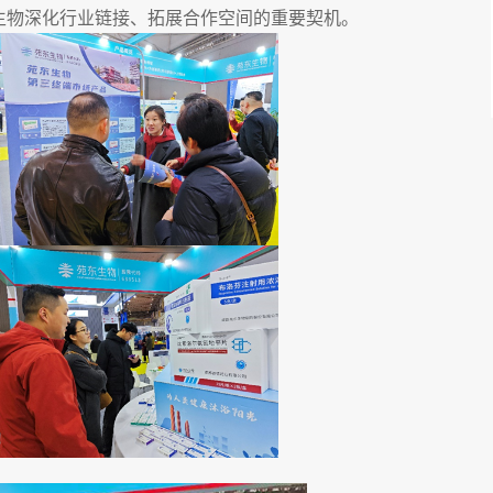
杯生物深化行业链接、拓展合作空间的重要契机。