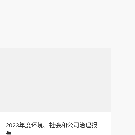
2023年度环境、社会和公司治理报
告