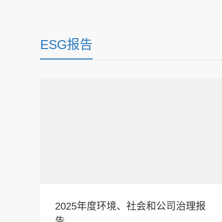
ESG报告
2025年度环境、社会和公司治理报
告