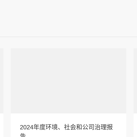
2024年度环境、社会和公司治理报
告