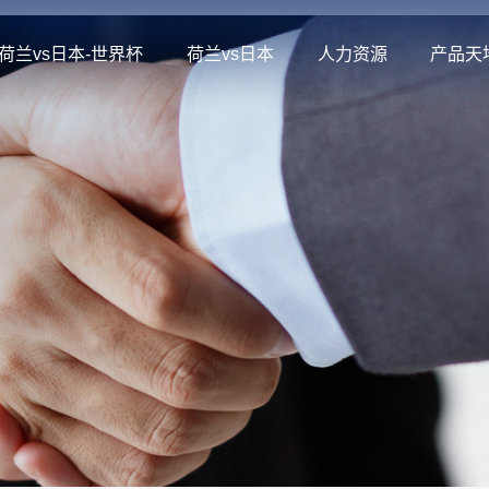
荷兰vs日本-世界杯
荷兰vs日本
人力资源
产品天