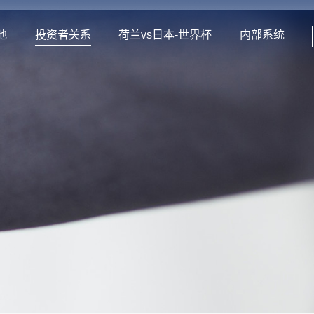
地
投资者关系
荷兰vs日本-世界杯
内部系统