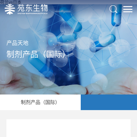
荷兰vs日本
产品天地
制剂产品（国际）
制剂产品（国际）